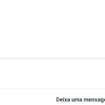
Deixa uma mensa