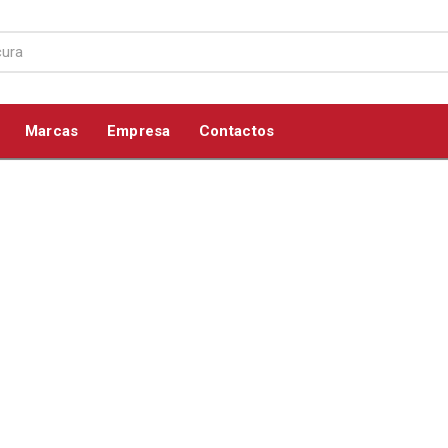
Marcas
Empresa
Contactos