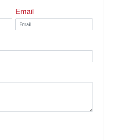
Email