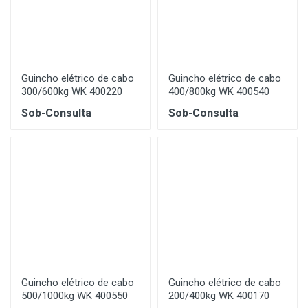
Guincho elétrico de cabo
Guincho elétrico de cabo
300/600kg WK 400220
400/800kg WK 400540
Sob-Consulta
Sob-Consulta
Guincho elétrico de cabo
Guincho elétrico de cabo
500/1000kg WK 400550
200/400kg WK 400170