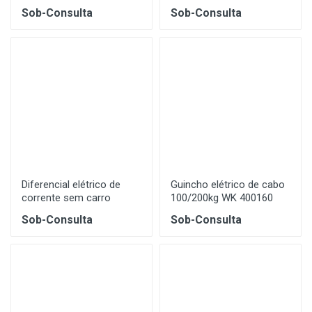
Sob-Consulta
Sob-Consulta
Diferencial elétrico de
Guincho elétrico de cabo
corrente sem carro
100/200kg WK 400160
Sob-Consulta
Sob-Consulta