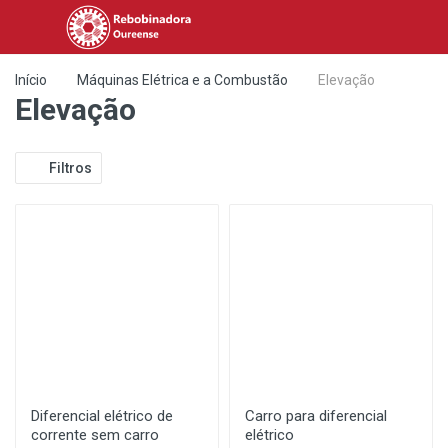
Início
Máquinas Elétrica e a Combustão
Elevação
Elevação
Filtros
Diferencial elétrico de
Carro para diferencial
corrente sem carro
elétrico