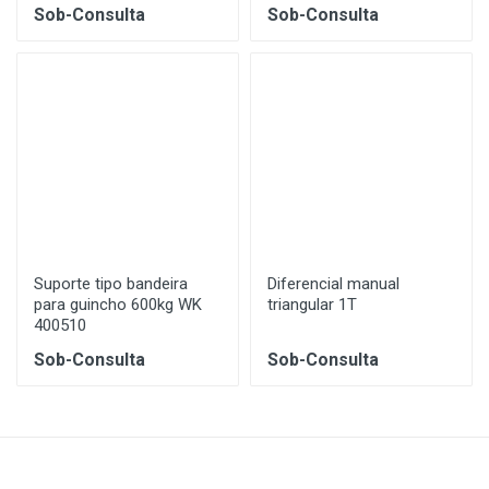
Sob-Consulta
Sob-Consulta
Suporte tipo bandeira
Diferencial manual
para guincho 600kg WK
triangular 1T
400510
Sob-Consulta
Sob-Consulta