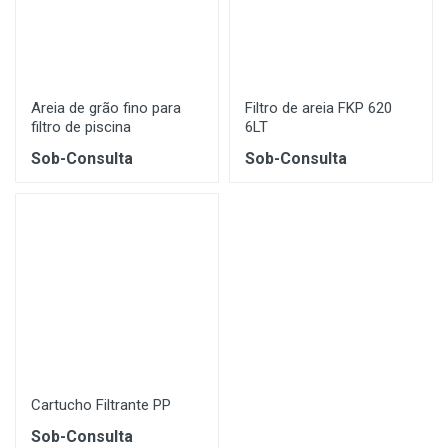
Areia de grão fino para
Filtro de areia FKP 620
filtro de piscina
6LT
Sob-Consulta
Sob-Consulta
Cartucho Filtrante PP
Sob-Consulta