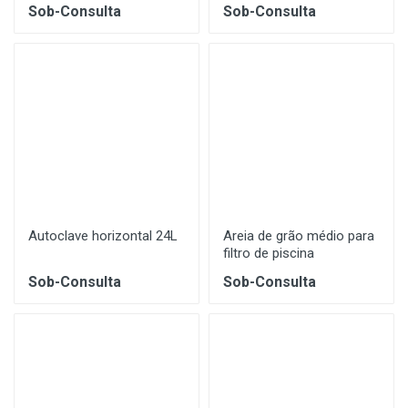
Sob-Consulta
Sob-Consulta
Autoclave horizontal 24L
Areia de grão médio para
filtro de piscina
Sob-Consulta
Sob-Consulta