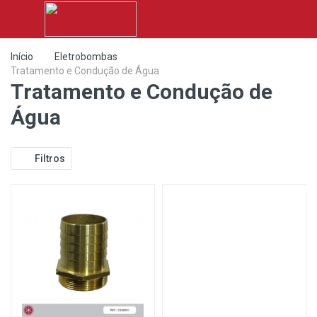
Início
Eletrobombas
Tratamento e Condução de Água
Tratamento e Condução de
Água
Filtros