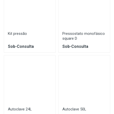
Kit pressão
Pressostato monofásico
square D
Sob-Consulta
Sob-Consulta
Autoclave 24L
Autoclave 50L