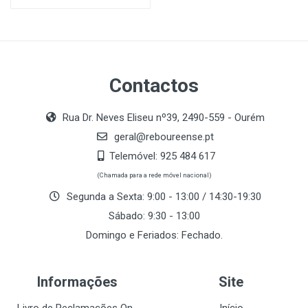
Contactos
Rua Dr. Neves Eliseu nº39, 2490-559 - Ourém
geral@reboureense.pt
Telemóvel:
925 484 617
(Chamada para a rede móvel nacional)
Segunda a Sexta: 9:00 - 13:00 / 14:30-19:30
Sábado: 9:30 - 13:00
Domingo e Feriados: Fechado.
Informações
Site