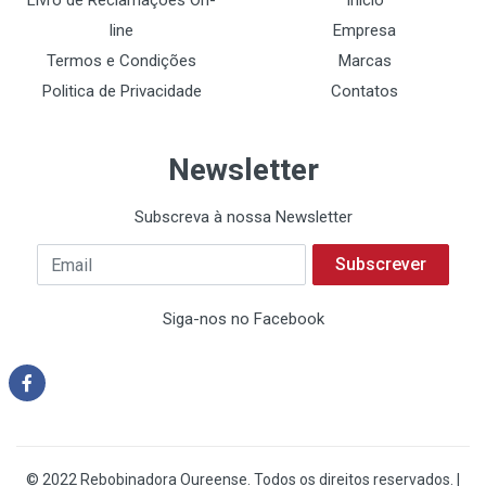
Livro de Reclamações On-
Início
line
Empresa
Termos e Condições
Marcas
Politica de Privacidade
Contatos
Newsletter
Subscreva à nossa Newsletter
Subscrever
Siga-nos no Facebook
© 2022 Rebobinadora Oureense. Todos os direitos reservados. |