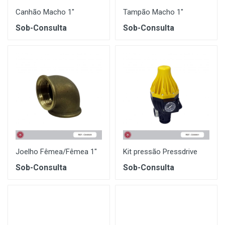
Canhão Macho 1"
Tampão Macho 1"
Sob-Consulta
Sob-Consulta
Joelho Fêmea/Fêmea 1"
Kit pressão Pressdrive
Sob-Consulta
Sob-Consulta