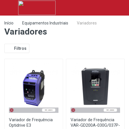
Início
Equipamentos Industriais
Variadores
Variadores
Filtros
Variador de Frequência
Variador de Frequência
Optidrive E3
VAR-GD200A-030G/037P-