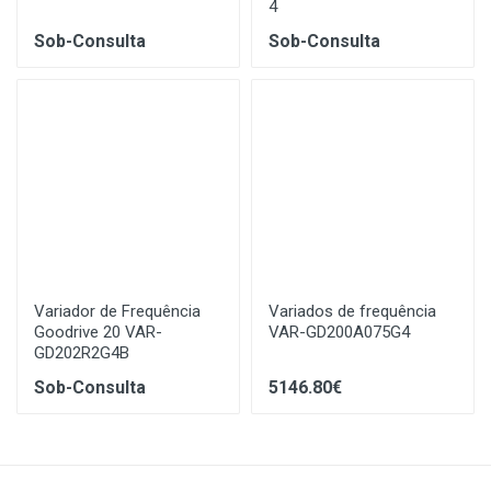
4
Sob-Consulta
Sob-Consulta
Variador de Frequência
Variados de frequência
Goodrive 20 VAR-
VAR-GD200A075G4
GD202R2G4B
Sob-Consulta
5146.80€