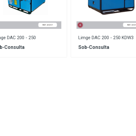
mge DAC 200 - 250
Limge DAC 200 - 250 KDW3
b-Consulta
Sob-Consulta