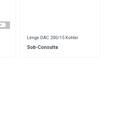
Limge DAC 200/15 Kohler
Sob-Consulta