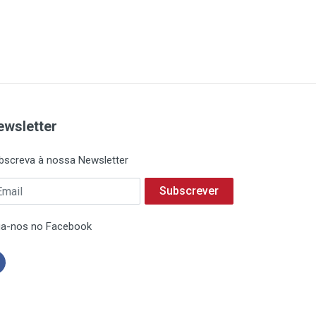
ewsletter
bscreva à nossa Newsletter
Subscrever
ga-nos no Facebook