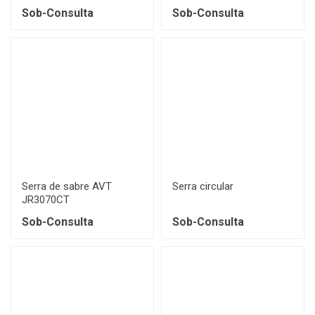
Sob-Consulta
Sob-Consulta
Serra de sabre AVT
Serra circular
JR3070CT
Sob-Consulta
Sob-Consulta