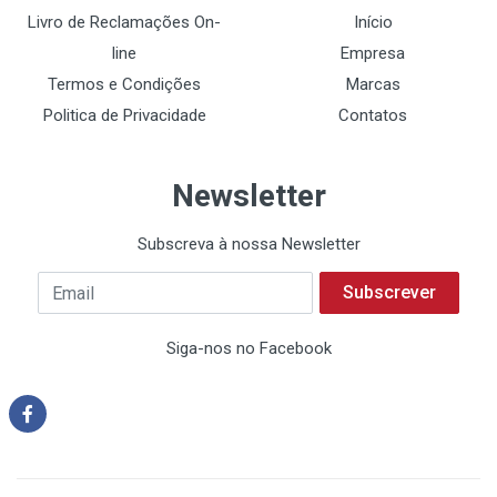
Livro de Reclamações On-
Início
line
Empresa
Termos e Condições
Marcas
Politica de Privacidade
Contatos
Newsletter
Subscreva à nossa Newsletter
Subscrever
Siga-nos no Facebook