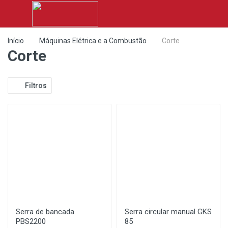
Início
Máquinas Elétrica e a Combustão
Corte
Corte
Filtros
Serra de bancada
Serra circular manual GKS
PBS2200
85