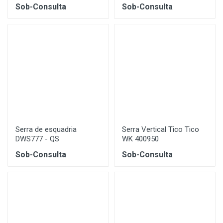
Sob-Consulta
Sob-Consulta
Serra de esquadria
Serra Vertical Tico Tico
DWS777 - QS
WK 400950
Sob-Consulta
Sob-Consulta