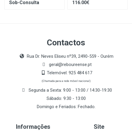
Sob-Consulta
116.00€
Contactos
Rua Dr. Neves Eliseu nº39, 2490-559 - Ourém
geral@reboureense.pt
Telemóvel:
925 484 617
(Chamada para a rede móvel nacional)
Segunda a Sexta: 9:00 - 13:00 / 14:30-19:30
Sábado: 9:30 - 13:00
Domingo e Feriados: Fechado.
Informações
Site