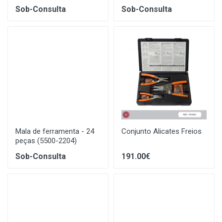
Sob-Consulta
Sob-Consulta
Mala de ferramenta - 24
Conjunto Alicates Freios
peças (5500-2204)
Sob-Consulta
191.00€