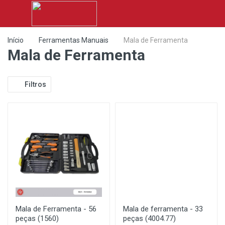
Início
Ferramentas Manuais
Mala de Ferramenta
Mala de Ferramenta
Filtros
Mala de Ferramenta - 56
Mala de ferramenta - 33
peças (1560)
peças (4004.77)