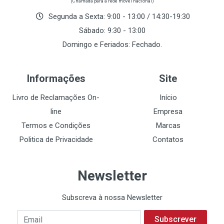
(Chamada para a rede móvel nacional)
Segunda a Sexta: 9:00 - 13:00 / 14:30-19:30
Sábado: 9:30 - 13:00
Domingo e Feriados: Fechado.
Informações
Site
Livro de Reclamações On-
Início
line
Empresa
Termos e Condições
Marcas
Politica de Privacidade
Contatos
Newsletter
Subscreva à nossa Newsletter
Subscrever