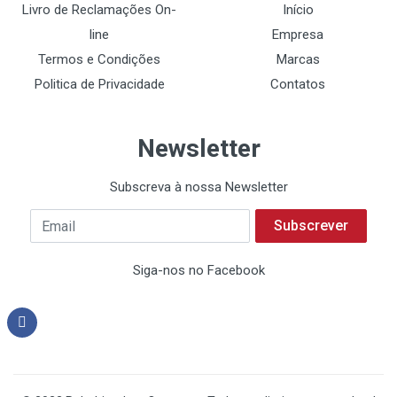
Livro de Reclamações On-
Início
line
Empresa
Termos e Condições
Marcas
Politica de Privacidade
Contatos
Newsletter
Subscreva à nossa Newsletter
Subscrever
Siga-nos no Facebook