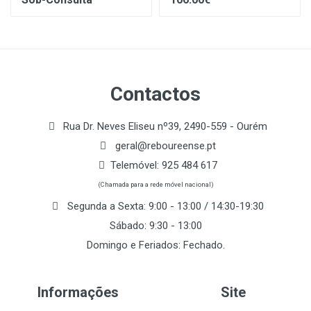
Contactos
Rua Dr. Neves Eliseu nº39, 2490-559 - Ourém
geral@reboureense.pt
Telemóvel:
925 484 617
(Chamada para a rede móvel nacional)
Segunda a Sexta: 9:00 - 13:00 / 14:30-19:30
Sábado: 9:30 - 13:00
Domingo e Feriados: Fechado.
Informações
Site