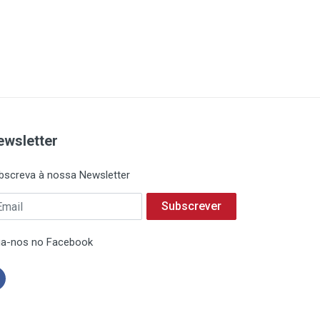
ewsletter
bscreva à nossa Newsletter
Subscrever
ga-nos no Facebook