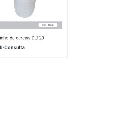
inho de cereais DLT20
b-Consulta