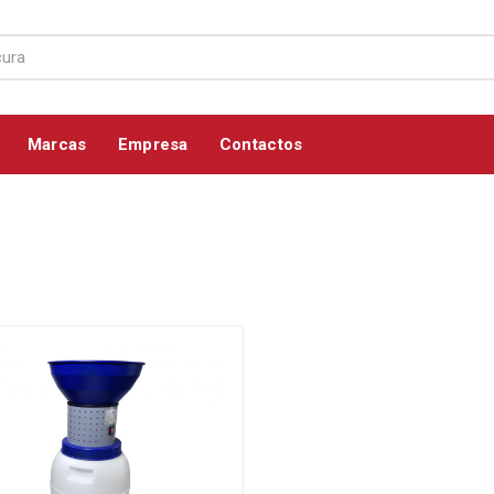
Marcas
Empresa
Contactos