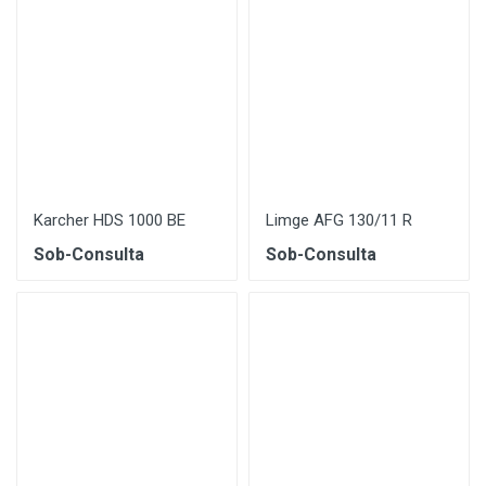
Karcher HDS 1000 BE
Limge AFG 130/11 R
Sob-Consulta
Sob-Consulta