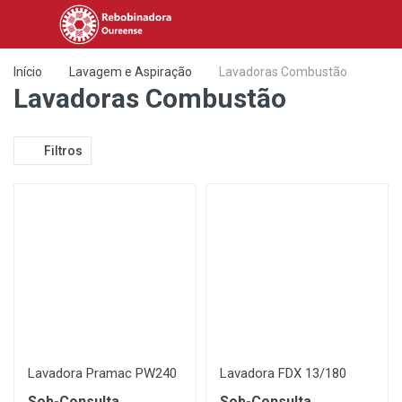
Início
Lavagem e Aspiração
Lavadoras Combustão
Lavadoras Combustão
Filtros
Lavadora Pramac PW240
Lavadora FDX 13/180
Sob-Consulta
Sob-Consulta