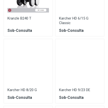
Kranzle B240 T
Karcher HD 6/15 G
Classic
Sob-Consulta
Sob-Consulta
Karcher HD 8/20 G
Karcher HD 9/23 DE
Sob-Consulta
Sob-Consulta