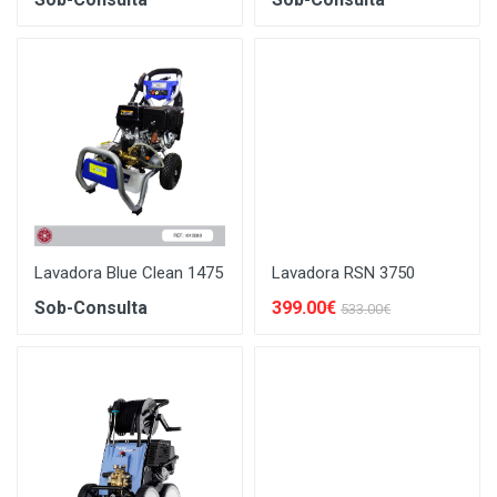
Lavadora Blue Clean 1475
Lavadora RSN 3750
Sob-Consulta
399.00€
533.00€