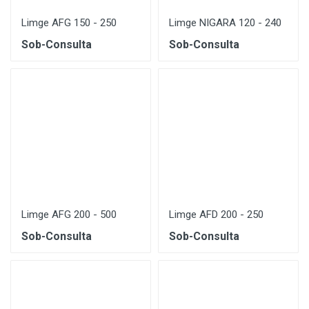
Limge AFG 150 - 250
Limge NIGARA 120 - 240
Sob-Consulta
Sob-Consulta
Limge AFG 200 - 500
Limge AFD 200 - 250
Sob-Consulta
Sob-Consulta