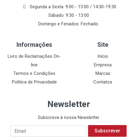
Segunda a Sexta: 9:00 - 13:00 / 14:30-19:30
Sábado: 9:30 - 13:00
Domingo e Feriados: Fechado.
Informações
Site
Livro de Reclamações On-
Início
line
Empresa
Termos e Condições
Marcas
Politica de Privacidade
Contatos
Newsletter
Subscreva à nossa Newsletter
Subscrever