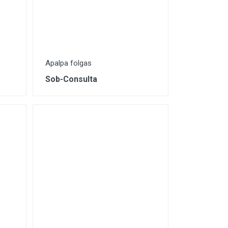
Apalpa folgas
Sob-Consulta