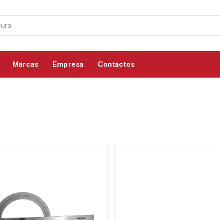
Marcas
Empresa
Contactos