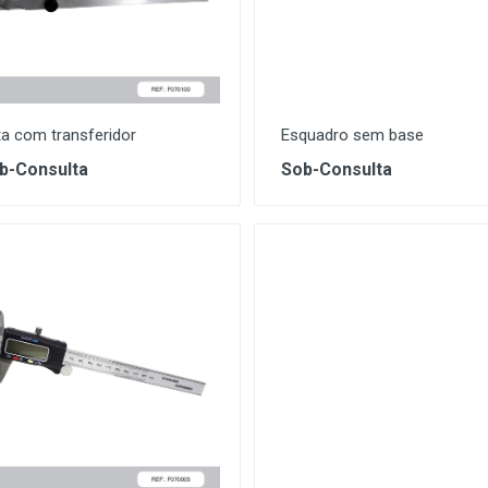
a com transferidor
Esquadro sem base
b-Consulta
Sob-Consulta