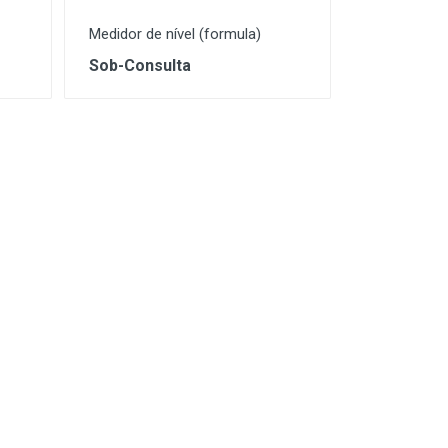
Medidor de nível (formula)
Sob-Consulta