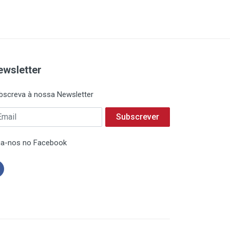
ewsletter
bscreva à nossa Newsletter
Subscrever
ga-nos no Facebook