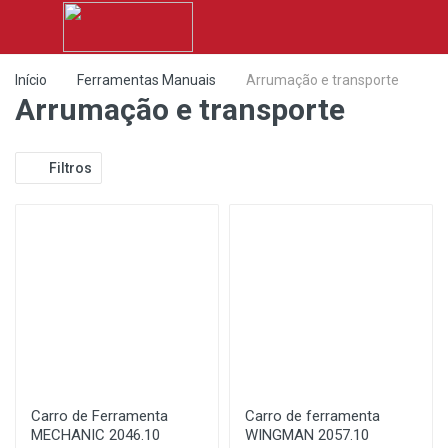
Início
Ferramentas Manuais
Arrumação e transporte
Arrumação e transporte
Filtros
Carro de Ferramenta
Carro de ferramenta
MECHANIC 2046.10
WINGMAN 2057.10