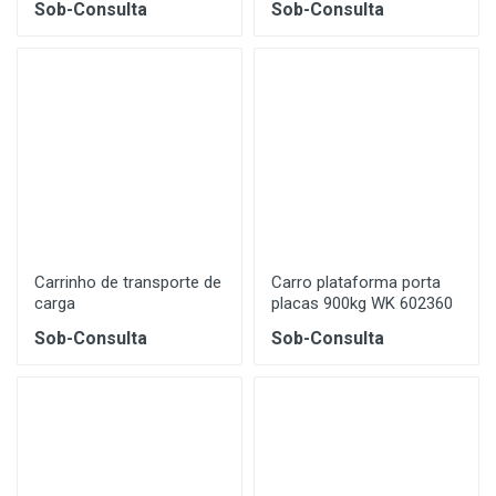
Sob-Consulta
Sob-Consulta
Carrinho de transporte de
Carro plataforma porta
carga
placas 900kg WK 602360
Sob-Consulta
Sob-Consulta