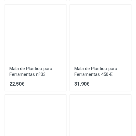
Mala de Plástico para
Mala de Plástico para
Ferramentas nº33
Ferramentas 450-E
22.50€
31.90€