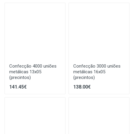
Confecção 4000 uniões
Confecção 3000 uniões
metálicas 13x05
metálicas 16x05
(precintos)
(precintos)
141.45€
138.00€