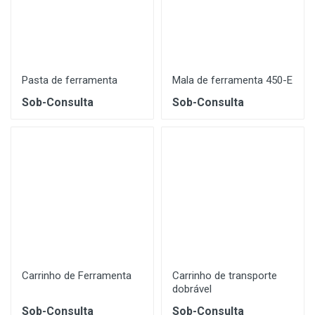
Pasta de ferramenta
Mala de ferramenta 450-E
Sob-Consulta
Sob-Consulta
Carrinho de Ferramenta
Carrinho de transporte
dobrável
Sob-Consulta
Sob-Consulta