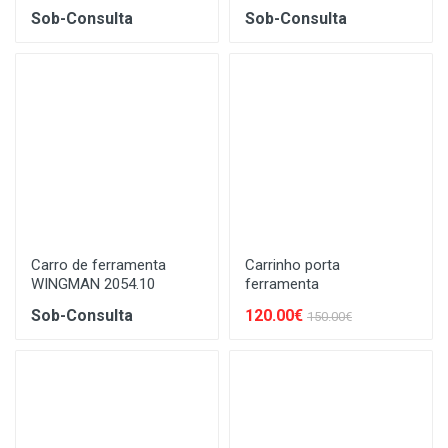
Sob-Consulta
Sob-Consulta
Carro de ferramenta
Carrinho porta
WINGMAN 2054.10
ferramenta
Sob-Consulta
120.00€
150.00€