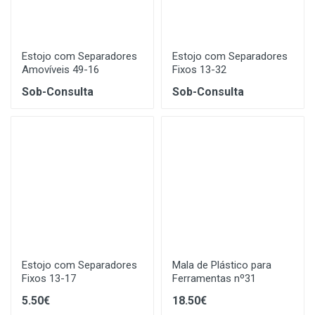
Estojo com Separadores
Estojo com Separadores
Amovíveis 49-16
Fixos 13-32
Sob-Consulta
Sob-Consulta
Estojo com Separadores
Mala de Plástico para
Fixos 13-17
Ferramentas nº31
5.50€
18.50€