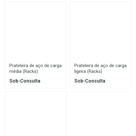
Prateleira de aço de carga
Prateleira de aço de carga
média (Racks)
ligeira (Racks)
Sob-Consulta
Sob-Consulta