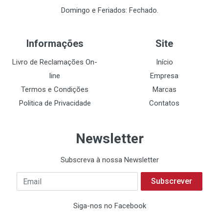
Domingo e Feriados: Fechado.
Informações
Site
Livro de Reclamações On-
Início
line
Empresa
Termos e Condições
Marcas
Politica de Privacidade
Contatos
Newsletter
Subscreva à nossa Newsletter
Subscrever
Siga-nos no Facebook