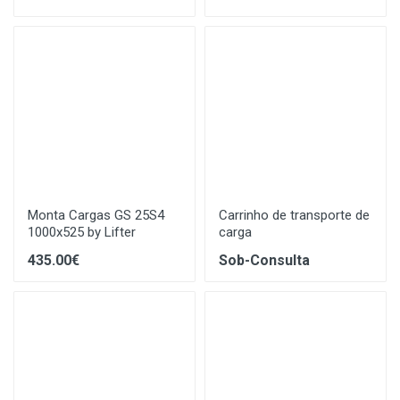
Monta Cargas GS 25S4
Carrinho de transporte de
1000x525 by Lifter
carga
435.00€
Sob-Consulta