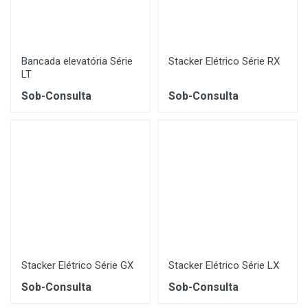
Bancada elevatória Série
Stacker Elétrico Série RX
LT
Sob-Consulta
Sob-Consulta
Stacker Elétrico Série GX
Stacker Elétrico Série LX
Sob-Consulta
Sob-Consulta