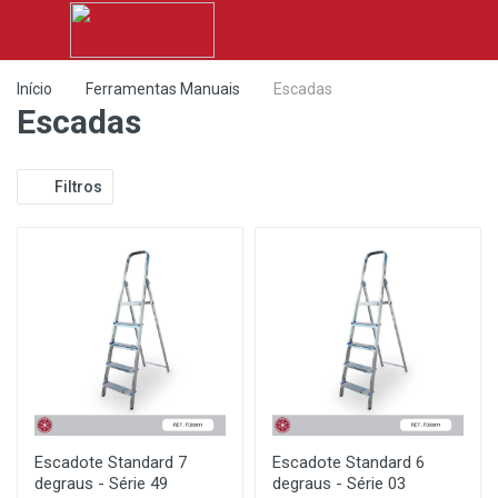
Início
Ferramentas Manuais
Escadas
Escadas
Filtros
Escadote Standard 7
Escadote Standard 6
degraus - Série 49
degraus - Série 03