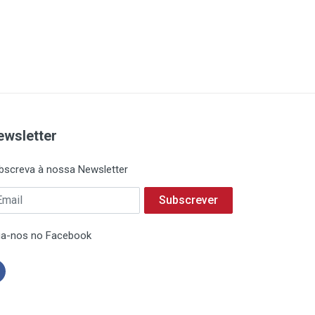
ewsletter
bscreva à nossa Newsletter
Subscrever
ga-nos no Facebook