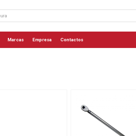
Marcas
Empresa
Contactos