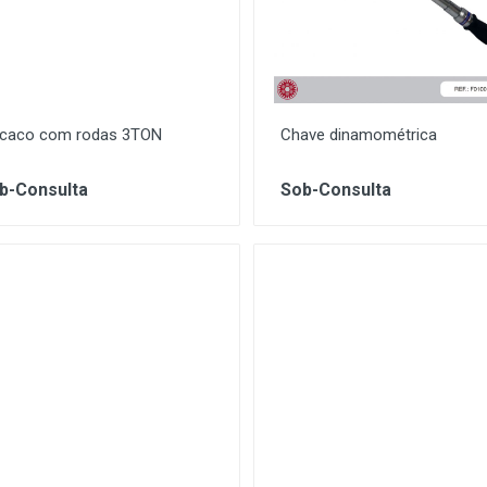
caco com rodas 3TON
Chave dinamométrica
b-Consulta
Sob-Consulta