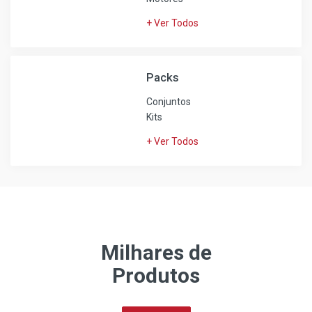
+ Ver Todos
Packs
Conjuntos
Kits
+ Ver Todos
Milhares de
Produtos