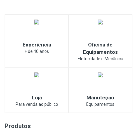
Experiência
Oficina de
+ de 40 anos
Equipamentos
Eletricidade e Mecânica
Loja
Manuteção
Para venda ao público
Equipamentos
Produtos