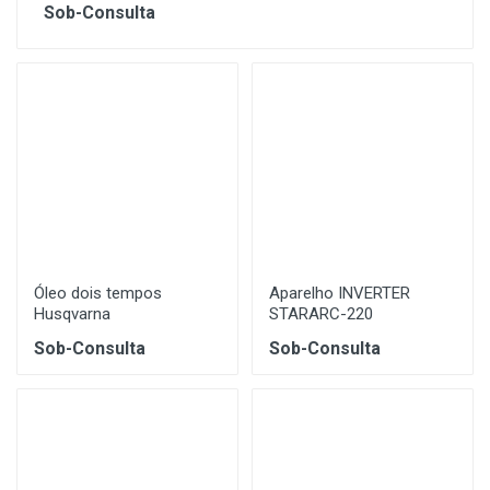
Sob-Consulta
Óleo dois tempos
Aparelho INVERTER
Husqvarna
STARARC-220
Sob-Consulta
Sob-Consulta