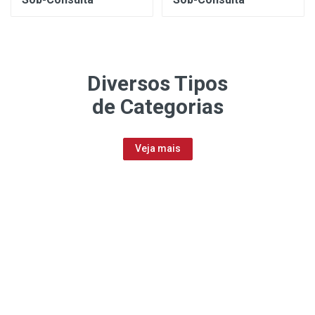
Diversos Tipos
de Categorias
Veja mais