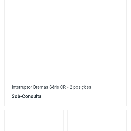
Interruptor Bremas Série CR - 2 posições
Sob-Consulta