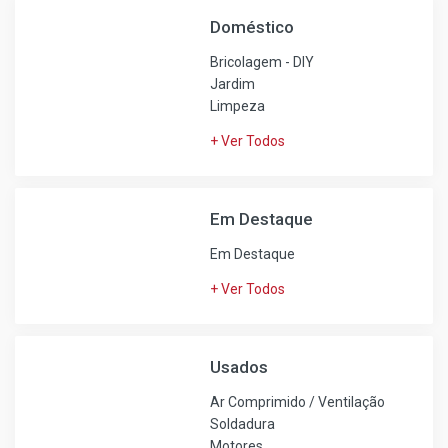
Doméstico
Bricolagem - DIY
Jardim
Limpeza
+ Ver Todos
Em Destaque
Em Destaque
+ Ver Todos
Usados
Ar Comprimido / Ventilação
Soldadura
Motores