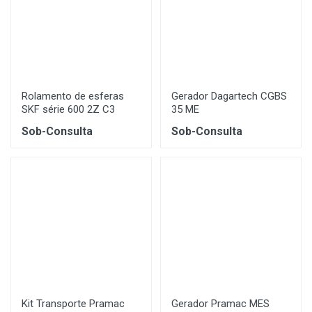
Rolamento de esferas
Gerador Dagartech CGBS
SKF série 600 2Z C3
35 ME
Sob-Consulta
Sob-Consulta
Kit Transporte Pramac
Gerador Pramac MES