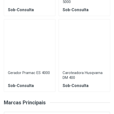
5000
Sob-Consulta
Sob-Consulta
Gerador Pramac ES 4000
Caroteadora Husqvarna
DM 400
Sob-Consulta
Sob-Consulta
Marcas Principais