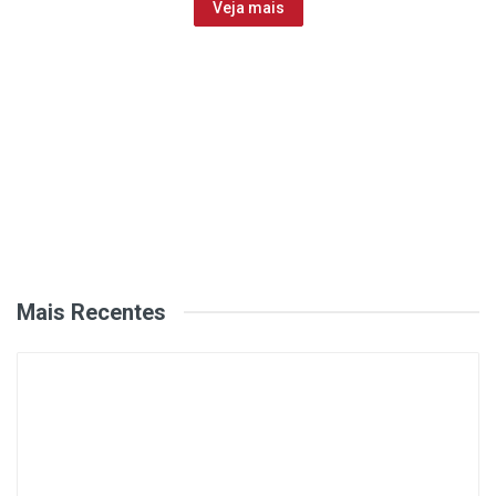
Veja mais
Mais Recentes