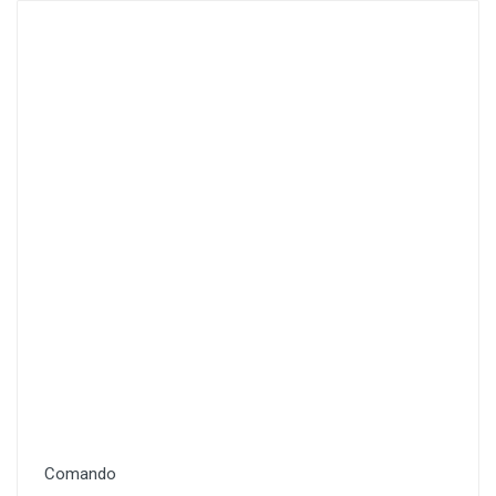
Comando