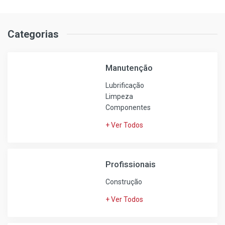
Categorias
Manutenção
Lubrificação
Limpeza
Componentes
+ Ver Todos
Profissionais
Construção
+ Ver Todos