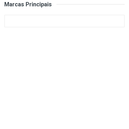
Marcas Principais