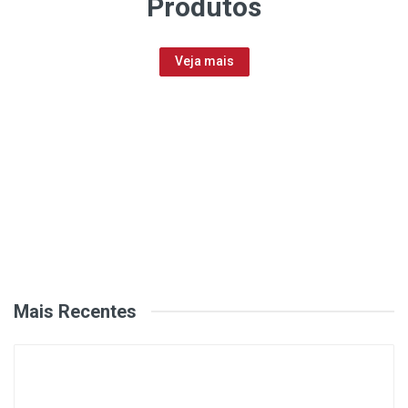
Produtos
Veja mais
Mais Recentes