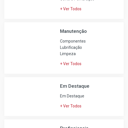
+ Ver Todos
Manutenção
Componentes
Lubrificação
Limpeza
+ Ver Todos
Em Destaque
Em Destaque
+ Ver Todos