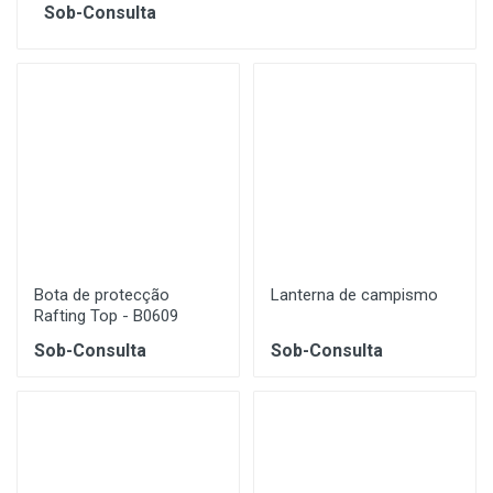
Sob-Consulta
Bota de protecção
Lanterna de campismo
Rafting Top - B0609
Sob-Consulta
Sob-Consulta