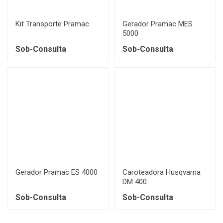
Kit Transporte Pramac
Gerador Pramac MES
5000
Sob-Consulta
Sob-Consulta
Gerador Pramac ES 4000
Caroteadora Husqvarna
DM 400
Sob-Consulta
Sob-Consulta