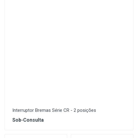
Interruptor Bremas Série CR - 2 posições
Sob-Consulta