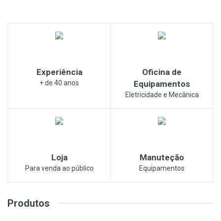
Experiência
Oficina de
+ de 40 anos
Equipamentos
Eletricidade e Mecânica
Loja
Manuteção
Para venda ao público
Equipamentos
Produtos