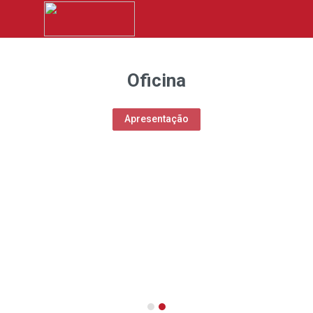
Oficina
Apresentação