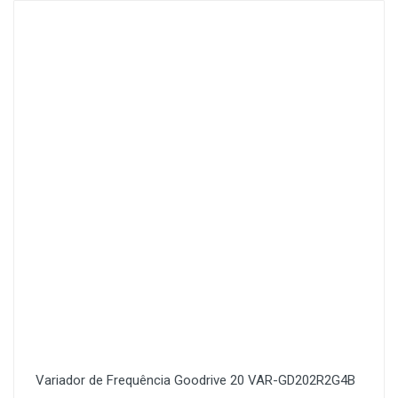
Variador de Frequência Goodrive 20 VAR-GD202R2G4B