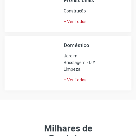
Profissionais
Construção
+ Ver Todos
Doméstico
Jardim
Bricolagem - DIY
Limpeza
+ Ver Todos
Milhares de