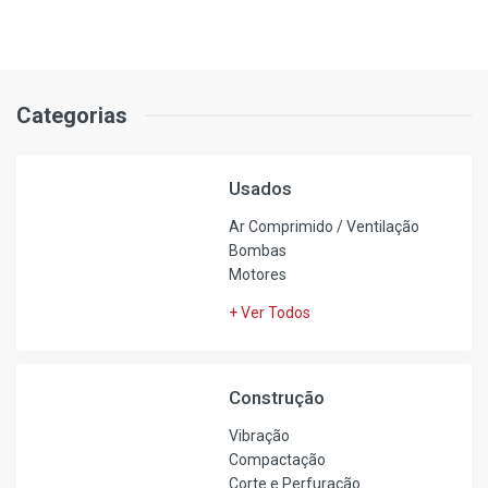
Categorias
Usados
Ar Comprimido / Ventilação
Bombas
Motores
+ Ver Todos
Construção
Vibração
Compactação
Corte e Perfuração