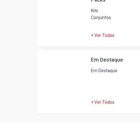
Kits
Conjuntos
+ Ver Todos
Em Destaque
Em Destaque
+ Ver Todos