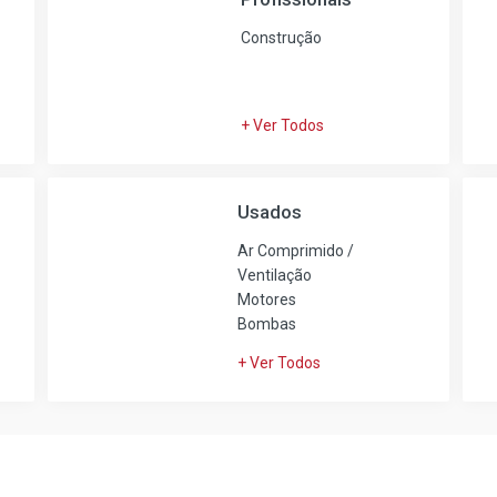
Construção
+ Ver Todos
Usados
Ar Comprimido /
Ventilação
Motores
Bombas
+ Ver Todos