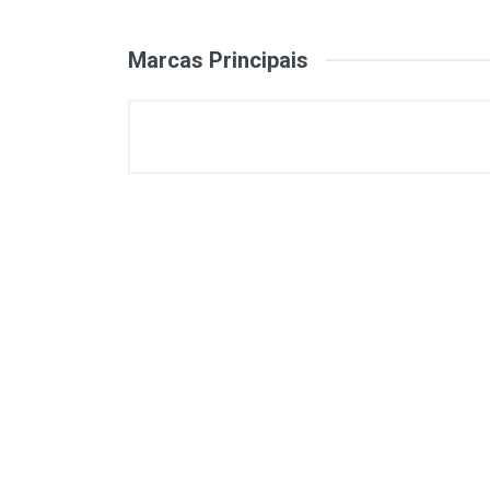
Marcas Principais