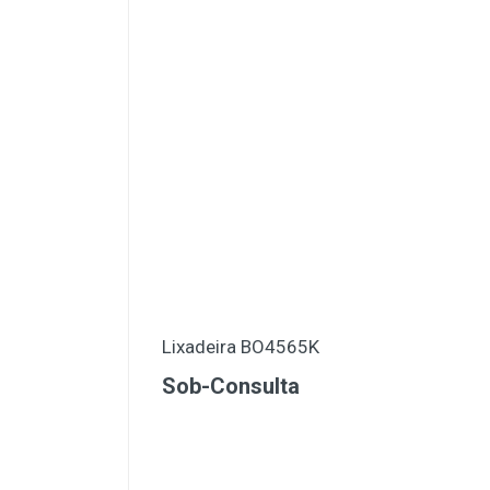
Lixadeira BO4565K
Sob-Consulta