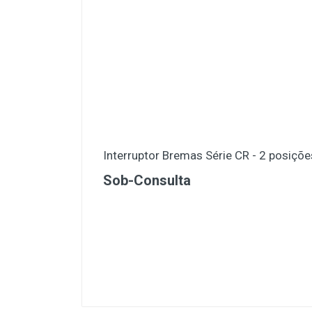
Interruptor Bremas Série CR - 2 posiçõe
Sob-Consulta