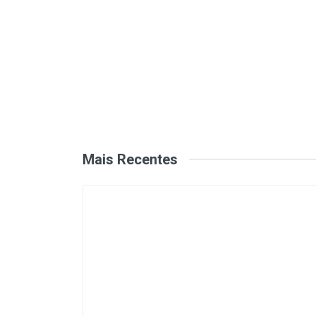
Mais Recentes