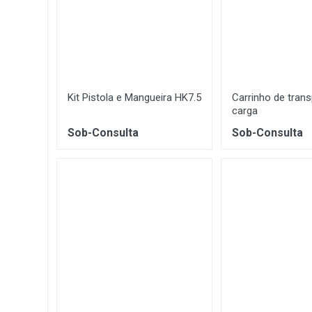
Kit Pistola e Mangueira HK7.5
Carrinho de tran
carga
Sob-Consulta
Sob-Consulta