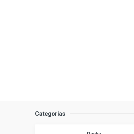
Categorias
Packs