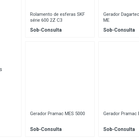
Rolamento de esferas SKF
Gerador Dagarte
série 600 2Z C3
ME
Sob-Consulta
Sob-Consulta
s
Gerador Pramac MES 5000
Gerador Pramac 
Sob-Consulta
Sob-Consulta