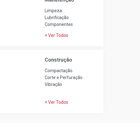
Limpeza
Lubrificação
Componentes
+ Ver Todos
Construção
Compactação
Corte e Perfuração
Vibração
+ Ver Todos