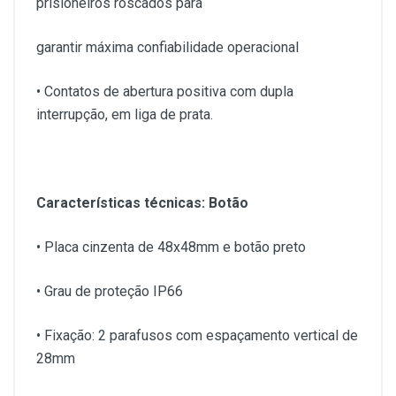
prisioneiros roscados para
garantir máxima confiabilidade operacional
• Contatos de abertura positiva com dupla
interrupção, em liga de prata.
Características técnicas: Botão
• Placa cinzenta de 48x48mm e botão preto
• Grau de proteção IP66
• Fixação: 2 parafusos com espaçamento vertical de
28mm