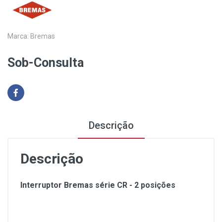
Marca:
Bremas
Sob-Consulta
Descrição
Descrição
Interruptor Bremas série CR - 2 posições