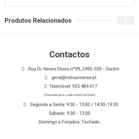
Produtos Relacionados
Contactos
Rua Dr. Neves Eliseu nº39, 2490-559 - Ourém
geral@reboureense.pt
Telemóvel:
925 484 617
(Chamada para a rede móvel nacional)
Segunda a Sexta: 9:00 - 13:00 / 14:30-19:30
Sábado: 9:30 - 13:00
Domingo e Feriados: Fechado.