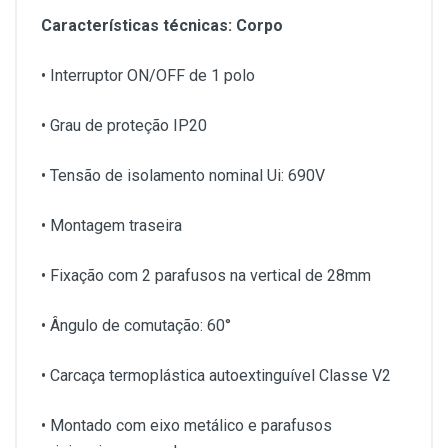
Características técnicas: Corpo
• Interruptor ON/OFF de 1 polo
• Grau de proteção IP20
• Tensão de isolamento nominal Ui: 690V
• Montagem traseira
• Fixação com 2 parafusos na vertical de 28mm
• Ângulo de comutação: 60°
• Carcaça termoplástica autoextinguível Classe V2
• Montado com eixo metálico e parafusos