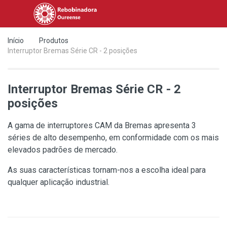
Início
Produtos
Interruptor Bremas Série CR - 2 posições
Interruptor Bremas Série CR - 2
posições
A gama de interruptores CAM da Bremas apresenta 3
séries de alto desempenho, em conformidade com os mais
elevados padrões de mercado.
As suas características tornam-nos a escolha ideal para
qualquer aplicação industrial.