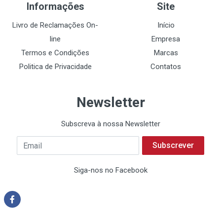
Informações
Site
Livro de Reclamações On-
Início
line
Empresa
Termos e Condições
Marcas
Politica de Privacidade
Contatos
Newsletter
Subscreva à nossa Newsletter
Subscrever
Siga-nos no Facebook