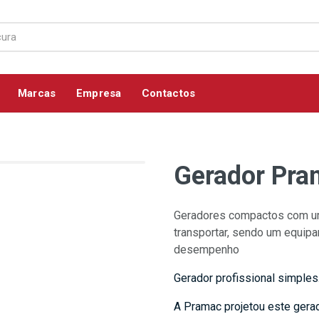
Marcas
Empresa
Contactos
Gerador Pr
Geradores compactos com uma
transportar, sendo um equipa
desempenho
Gerador profissional simples
A Pramac projetou este gerad