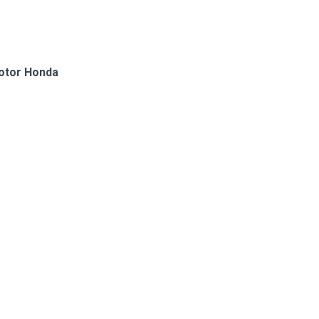
otor Honda