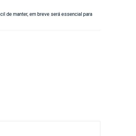
ácil de manter, em breve será essencial para