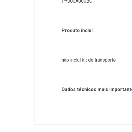
PY000A000BC
Produto incluí:
não incluí kit de transporte
Dados técnicos mais important