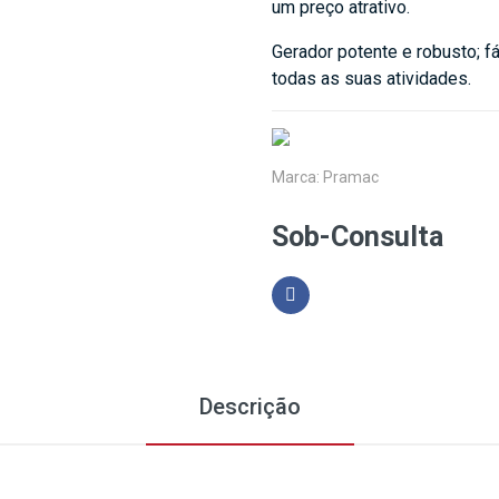
um preço atrativo.
Gerador potente e robusto; f
todas as suas atividades.
Marca:
Pramac
Sob-Consulta
Descrição