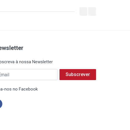
ewsletter
bscreva à nossa Newsletter
Subscrever
ga-nos no Facebook