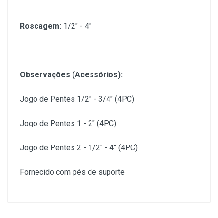
Roscagem:
1/2" - 4"
Observações (Acessórios):
Jogo de Pentes 1/2" - 3/4" (4PC)
Jogo de Pentes 1 - 2" (4PC)
Jogo de Pentes 2 - 1/2" - 4" (4PC)
Fornecido com pés de suporte