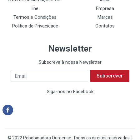
line
Empresa
Termos e Condições
Marcas
Politica de Privacidade
Contatos
Newsletter
Subscreva à nossa Newsletter
Subscrever
Siga-nos no Facebook
© 2022 Rebobinadora Oureense. Todos os direitos reservados. |