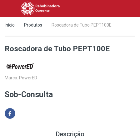
Início
Produtos
Roscadora de Tubo PEPT100E
Roscadora de Tubo PEPT100E
Marca:
PowerED
Sob-Consulta
Descrição