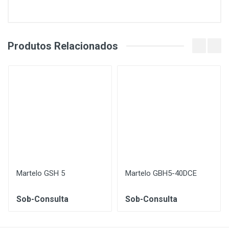
Produtos Relacionados
Martelo GSH 5
Martelo GBH5-40DCE
Sob-Consulta
Sob-Consulta