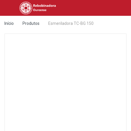
Início
Produtos
Esmeriladora TC-BG 150