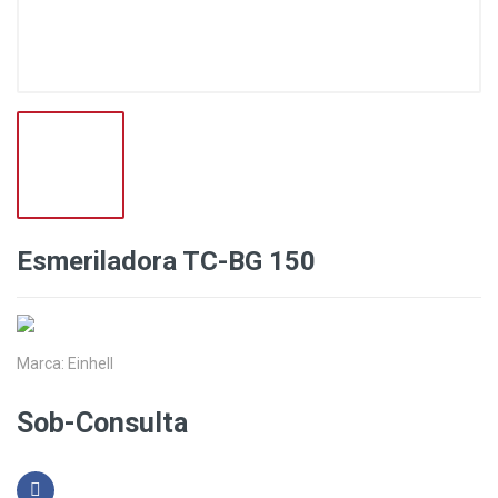
Esmeriladora TC-BG 150
Marca:
Einhell
Sob-Consulta