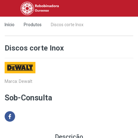
Início
Produtos
Discos corte Inox
Discos corte Inox
Marca:
Dewalt
Sob-Consulta
Descrição