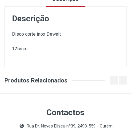
Descrição
Disco corte inox Dewalt
125mm
Produtos Relacionados
Contactos
Rua Dr. Neves Eliseu nº39, 2490-559 - Ourém