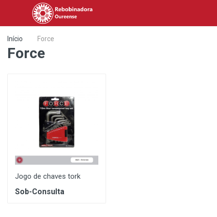
Início
Force
Force
Jogo de chaves tork
Sob-Consulta