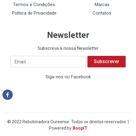
Termos e Condições
Marcas
Politica de Privacidade
Contatos
Newsletter
Subscreva à nossa Newsletter
Subscrever
Siga-nos no Facebook
© 2022 Rebobinadora Oureense. Todos os direitos reservados. |
Powered by
BoopIT