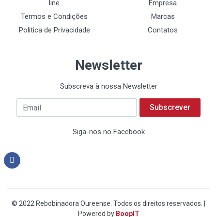
line
Empresa
Termos e Condições
Marcas
Politica de Privacidade
Contatos
Newsletter
Subscreva à nossa Newsletter
Subscrever
Siga-nos no Facebook
© 2022 Rebobinadora Oureense. Todos os direitos reservados. |
Powered by
BoopIT