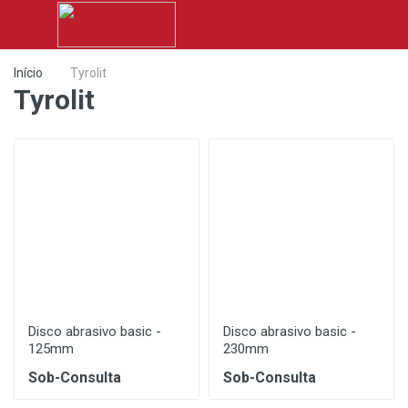
Início
Tyrolit
Tyrolit
Disco abrasivo basic -
Disco abrasivo basic -
125mm
230mm
Sob-Consulta
Sob-Consulta