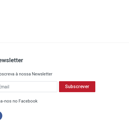
ewsletter
bscreva à nossa Newsletter
Subscrever
ga-nos no Facebook