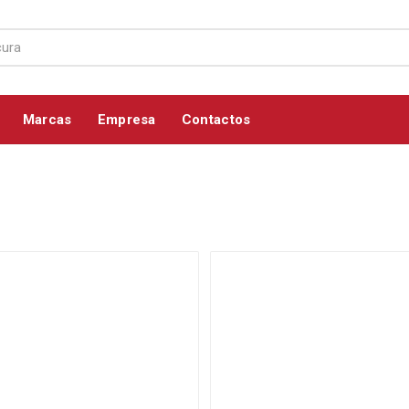
Marcas
Empresa
Contactos