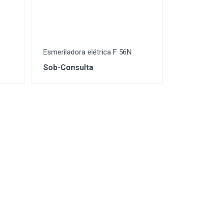
Esmeriladora elétrica F 56N
Sob-Consulta