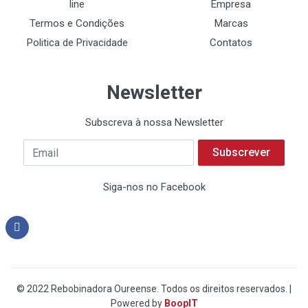
line
Empresa
Termos e Condições
Marcas
Politica de Privacidade
Contatos
Newsletter
Subscreva à nossa Newsletter
Subscrever
Siga-nos no Facebook
© 2022 Rebobinadora Oureense. Todos os direitos reservados. |
Powered by
BoopIT