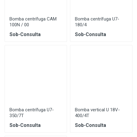
Bomba centrífuga CAM
Bomba centrífuga U7-
100N / 00
180/4
Sob-Consulta
Sob-Consulta
Bomba centrífuga U7-
Bomba vertical U 18V-
350/7T
400/4T
Sob-Consulta
Sob-Consulta