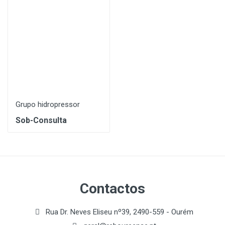
Grupo hidropressor
Sob-Consulta
Contactos
Rua Dr. Neves Eliseu nº39, 2490-559 - Ourém