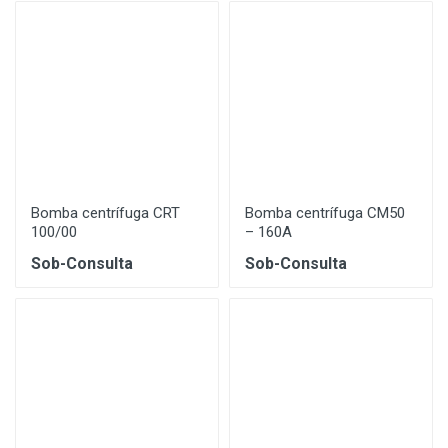
Bomba centrífuga CRT
Bomba centrífuga CM50
100/00
– 160A
Sob-Consulta
Sob-Consulta