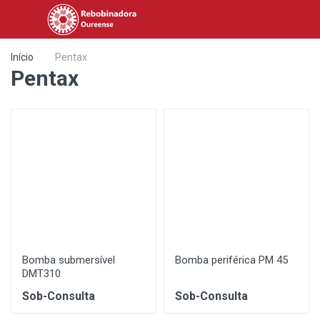
Início
Pentax
Pentax
Bomba submersível
Bomba periférica PM 45
DMT310
Sob-Consulta
Sob-Consulta