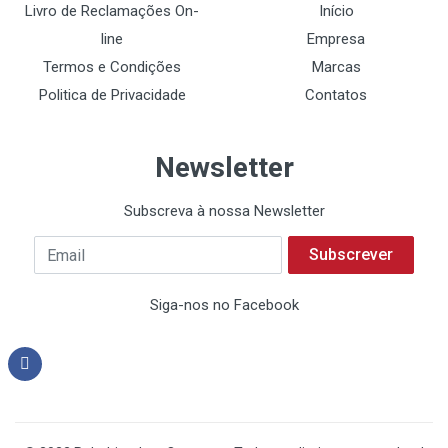
Livro de Reclamações On-
Início
line
Empresa
Termos e Condições
Marcas
Politica de Privacidade
Contatos
Newsletter
Subscreva à nossa Newsletter
Subscrever
Siga-nos no Facebook