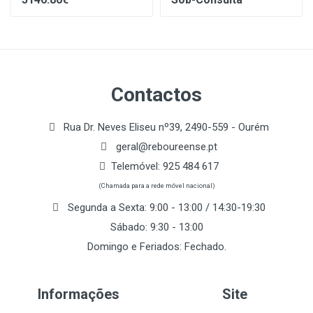
Contactos
Rua Dr. Neves Eliseu nº39, 2490-559 - Ourém
geral@reboureense.pt
Telemóvel:
925 484 617
(Chamada para a rede móvel nacional)
Segunda a Sexta: 9:00 - 13:00 / 14:30-19:30
Sábado: 9:30 - 13:00
Domingo e Feriados: Fechado.
Informações
Site