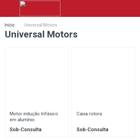
Início
Universal Motors
Universal Motors
Motor indução trifásico
Caixa rotora
em alumínio
Sob-Consulta
Sob-Consulta