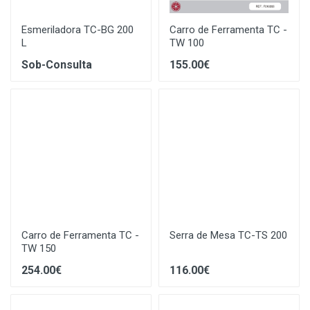
Esmeriladora TC-BG 200
Carro de Ferramenta TC -
L
TW 100
Sob-Consulta
155.00€
Carro de Ferramenta TC -
Serra de Mesa TC-TS 200
TW 150
254.00€
116.00€