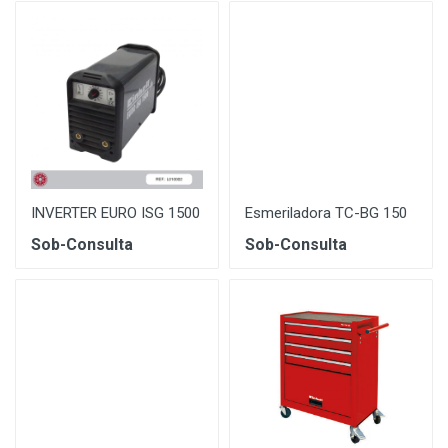
INVERTER EURO ISG 1500
Esmeriladora TC-BG 150
Sob-Consulta
Sob-Consulta