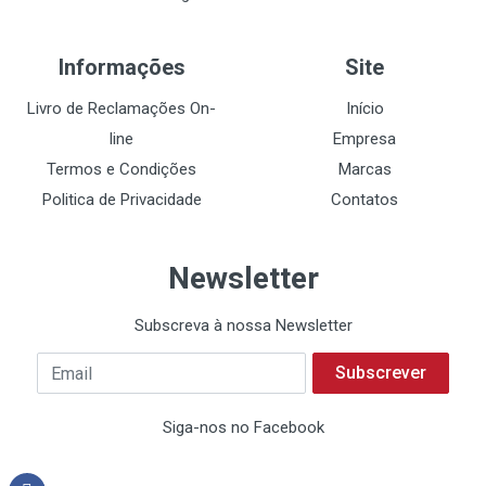
Informações
Site
Livro de Reclamações On-
Início
line
Empresa
Termos e Condições
Marcas
Politica de Privacidade
Contatos
Newsletter
Subscreva à nossa Newsletter
Subscrever
Siga-nos no Facebook