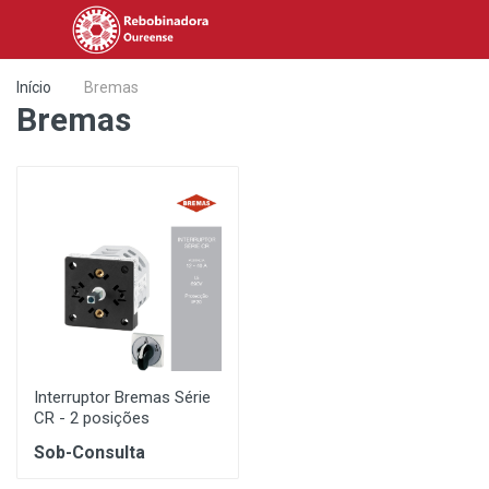
Início
Bremas
Bremas
Interruptor Bremas Série
CR - 2 posições
Sob-Consulta