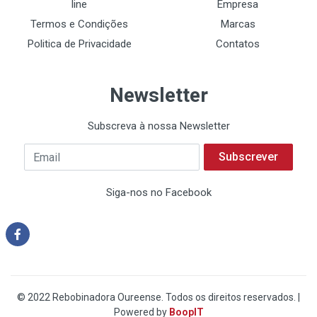
line
Empresa
Termos e Condições
Marcas
Politica de Privacidade
Contatos
Newsletter
Subscreva à nossa Newsletter
Subscrever
Siga-nos no Facebook
© 2022 Rebobinadora Oureense. Todos os direitos reservados. |
Powered by
BoopIT