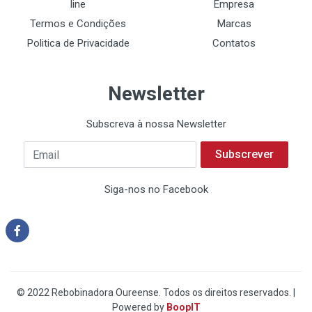
line
Empresa
Termos e Condições
Marcas
Politica de Privacidade
Contatos
Newsletter
Subscreva à nossa Newsletter
Subscrever
Siga-nos no Facebook
© 2022 Rebobinadora Oureense. Todos os direitos reservados. |
Powered by
BoopIT