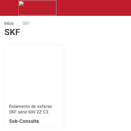
Início
SKF
SKF
Rolamento de esferas
SKF série 600 2Z C3
Sob-Consulta