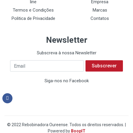
line
Empresa
Termos e Condições
Marcas
Politica de Privacidade
Contatos
Newsletter
Subscreva à nossa Newsletter
Subscrever
Siga-nos no Facebook
© 2022 Rebobinadora Oureense. Todos os direitos reservados. |
Powered by
BoopIT