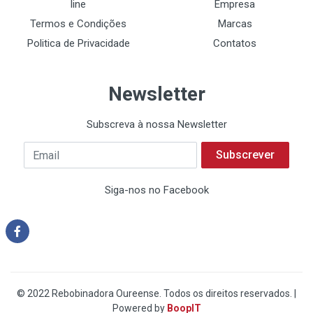
line
Empresa
Termos e Condições
Marcas
Politica de Privacidade
Contatos
Newsletter
Subscreva à nossa Newsletter
Subscrever
Siga-nos no Facebook
© 2022 Rebobinadora Oureense. Todos os direitos reservados. |
Powered by
BoopIT