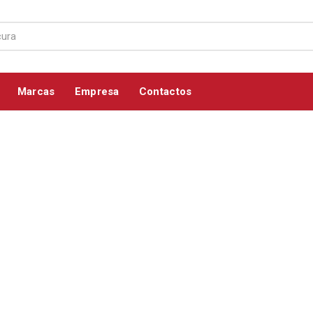
Marcas
Empresa
Contactos