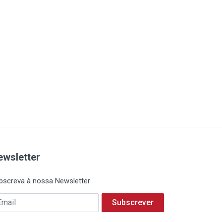
ewsletter
bscreva à nossa Newsletter
Subscrever