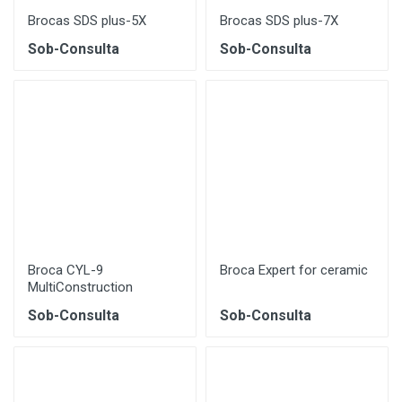
Brocas SDS plus-5X
Brocas SDS plus-7X
Sob-Consulta
Sob-Consulta
Broca CYL-9
Broca Expert for ceramic
MultiConstruction
Sob-Consulta
Sob-Consulta