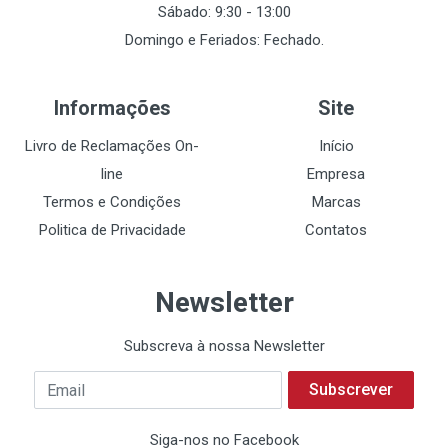
Sábado: 9:30 - 13:00
Domingo e Feriados: Fechado.
Informações
Site
Livro de Reclamações On-
Início
line
Empresa
Termos e Condições
Marcas
Politica de Privacidade
Contatos
Newsletter
Subscreva à nossa Newsletter
Subscrever
Siga-nos no Facebook