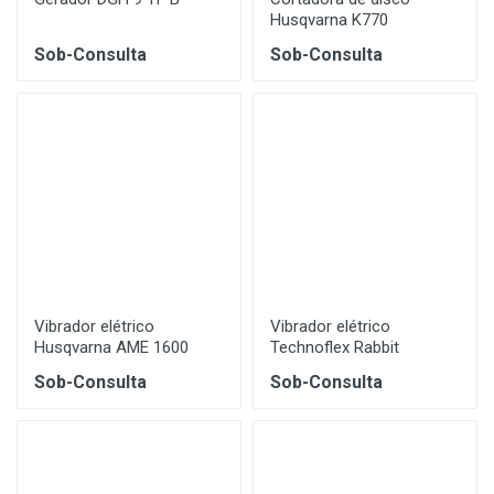
Husqvarna K770
Sob-Consulta
Sob-Consulta
Vibrador elétrico
Vibrador elétrico
Husqvarna AME 1600
Technoflex Rabbit
Sob-Consulta
Sob-Consulta