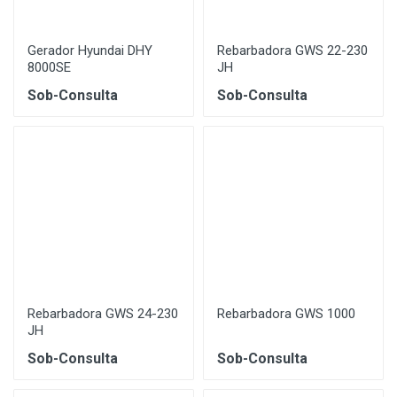
Gerador Hyundai DHY
Rebarbadora GWS 22-230
8000SE
JH
Sob-Consulta
Sob-Consulta
Rebarbadora GWS 24-230
Rebarbadora GWS 1000
JH
Sob-Consulta
Sob-Consulta