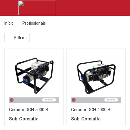
Início
Profissionais
Filtros
Gerador DGH 5000 B
Gerador DGH 4000 B
Sob-Consulta
Sob-Consulta