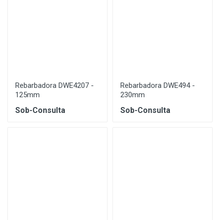
Rebarbadora DWE4207 -
Rebarbadora DWE494 -
125mm
230mm
Sob-Consulta
Sob-Consulta