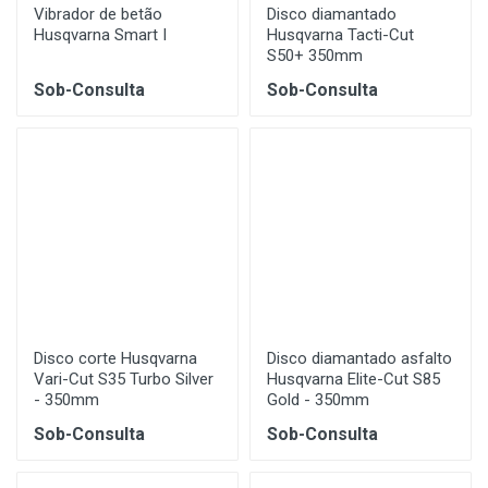
Vibrador de betão
Disco diamantado
Husqvarna Smart I
Husqvarna Tacti-Cut
S50+ 350mm
Sob-Consulta
Sob-Consulta
Disco corte Husqvarna
Disco diamantado asfalto
Vari-Cut S35 Turbo Silver
Husqvarna Elite-Cut S85
- 350mm
Gold - 350mm
Sob-Consulta
Sob-Consulta