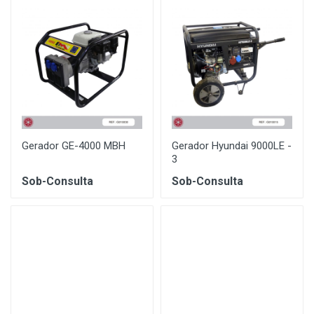
Gerador GE-4000 MBH
Gerador Hyundai 9000LE -
3
Sob-Consulta
Sob-Consulta