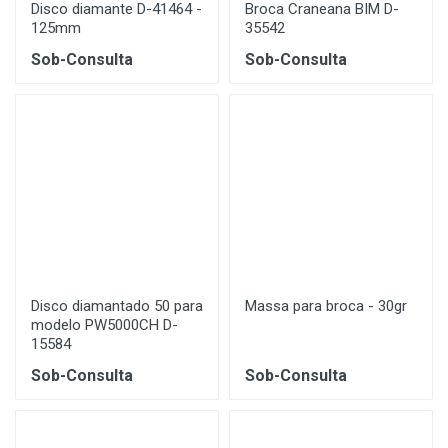
Disco diamante D-41464 -
Broca Craneana BIM D-
125mm
35542
Sob-Consulta
Sob-Consulta
Disco diamantado 50 para
Massa para broca - 30gr
modelo PW5000CH D-
15584
Sob-Consulta
Sob-Consulta