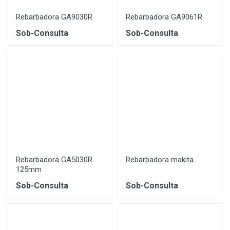
Rebarbadora GA9030R
Rebarbadora GA9061R
Sob-Consulta
Sob-Consulta
Rebarbadora GA5030R
Rebarbadora makita
125mm
Sob-Consulta
Sob-Consulta