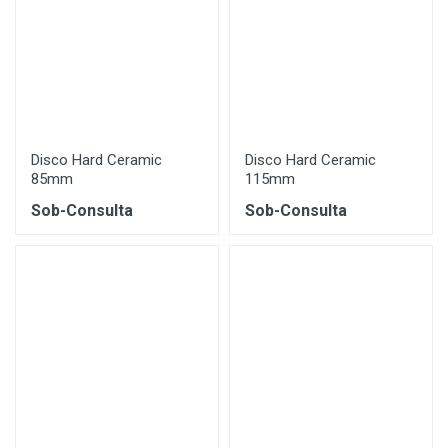
Disco Hard Ceramic
Disco Hard Ceramic
85mm
115mm
Sob-Consulta
Sob-Consulta