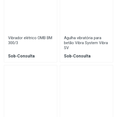
Vibrador elétrico OMB BM
Agulha vibratória para
300/3
betão Vibra System Vibra
SV
Sob-Consulta
Sob-Consulta