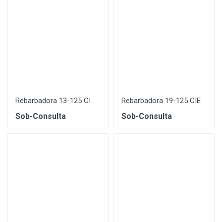
Rebarbadora 13-125 CI
Rebarbadora 19-125 CIE
Sob-Consulta
Sob-Consulta