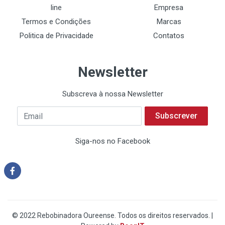
line
Empresa
Termos e Condições
Marcas
Politica de Privacidade
Contatos
Newsletter
Subscreva à nossa Newsletter
Subscrever
Siga-nos no Facebook
© 2022 Rebobinadora Oureense. Todos os direitos reservados. |