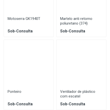
Motoserra GK1940T
Martelo anti retorno
poliuretano (374)
Sob-Consulta
Sob-Consulta
Ponteiro
Ventilador de plástico
com escatel
Sob-Consulta
Sob-Consulta