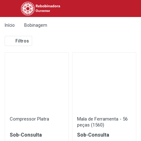
Início
Bobinagem
Filtros
Compressor Platra
Mala de Ferramenta - 56
peças (1560)
Sob-Consulta
Sob-Consulta